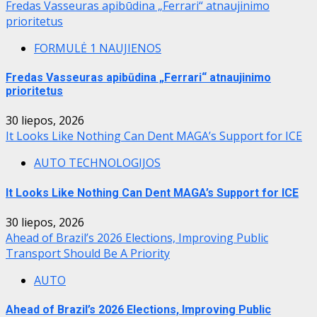
Fredas Vasseuras apibūdina „Ferrari“ atnaujinimo
prioritetus
FORMULĖ 1 NAUJIENOS
Fredas Vasseuras apibūdina „Ferrari“ atnaujinimo
prioritetus
30 liepos, 2026
It Looks Like Nothing Can Dent MAGA’s Support for ICE
AUTO TECHNOLOGIJOS
It Looks Like Nothing Can Dent MAGA’s Support for ICE
30 liepos, 2026
Ahead of Brazil’s 2026 Elections, Improving Public
Transport Should Be A Priority
AUTO
Ahead of Brazil’s 2026 Elections, Improving Public