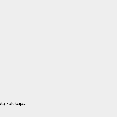
ų kolekcija...