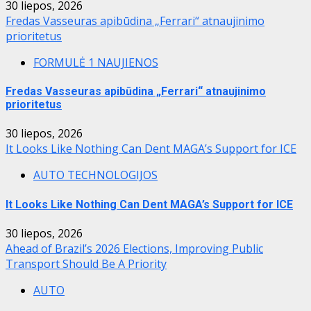
30 liepos, 2026
Fredas Vasseuras apibūdina „Ferrari“ atnaujinimo
prioritetus
FORMULĖ 1 NAUJIENOS
Fredas Vasseuras apibūdina „Ferrari“ atnaujinimo
prioritetus
30 liepos, 2026
It Looks Like Nothing Can Dent MAGA’s Support for ICE
AUTO TECHNOLOGIJOS
It Looks Like Nothing Can Dent MAGA’s Support for ICE
30 liepos, 2026
Ahead of Brazil’s 2026 Elections, Improving Public
Transport Should Be A Priority
AUTO