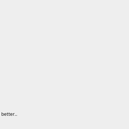
better...