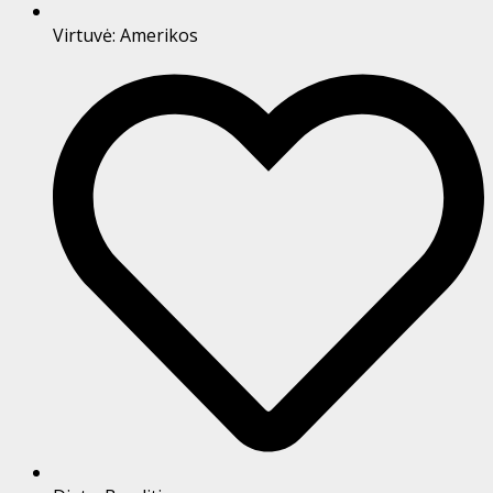
Virtuvė:
Amerikos