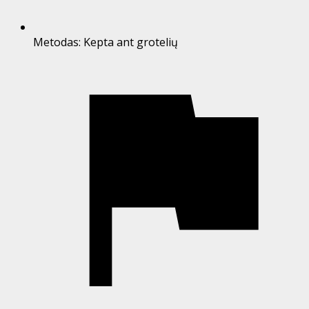
Metodas:
Kepta ant grotelių