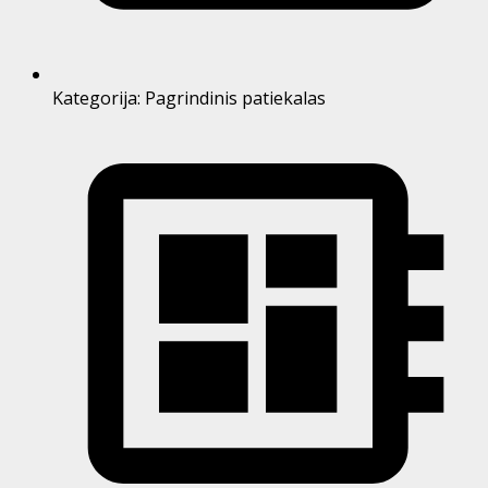
Kategorija:
Pagrindinis patiekalas