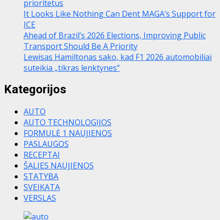
prioritetus
It Looks Like Nothing Can Dent MAGA’s Support for
ICE
Ahead of Brazil’s 2026 Elections, Improving Public
Transport Should Be A Priority
Lewisas Hamiltonas sako, kad F1 2026 automobiliai
suteikia „tikras lenktynes“
Kategorijos
AUTO
AUTO TECHNOLOGIJOS
FORMULĖ 1 NAUJIENOS
PASLAUGOS
RECEPTAI
ŠALIES NAUJIENOS
STATYBA
SVEIKATA
VERSLAS